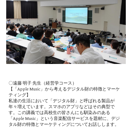
〇遠藤 明子 先生（
経営学コース
）
【「Apple Music」から考えるデジタル財の特徴とマーケ
ティング】
私達の生活において「デジタル財」と呼ばれる製品が
年々増えています。スマホのアプリなどはその典型で
す。この講義では高校生の皆さんにも馴染みのある
「Apple Music」という音楽配信サービスを題材に、デジ
タル財の特徴とマーケティングについてお話しします。