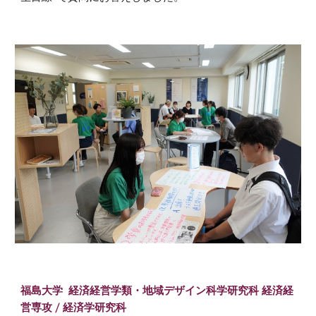
福島大学 経済経営学類・
地域デザイン科学研究科 経済経
営専攻
/ 経済学研究科