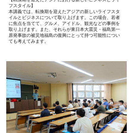
フスタイル】
本講義では、転換期を迎えたアジアの新しいライフスタ
イルとビジネスについて取り上げます。この場合、若者
に焦点を当てて、グルメ、アイドル、観光などの事例を
取り上げます。また、それらが東日本大震災・福島第一
原発事故の被災地福島の復興にとって持つ可能性につい
ても考えてみます。