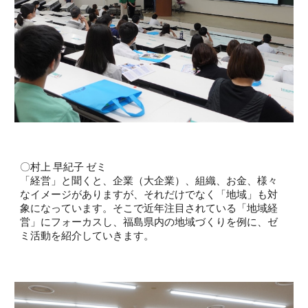
〇村上 早紀子 ゼミ
「経営」と聞くと、企業（大企業）、組織、お金、様々
なイメージがありますが、それだけでなく「地域」も対
象になっています。そこで近年注目されている「地域経
営」にフォーカスし、福島県内の地域づくりを例に、ゼ
ミ活動を紹介していきます。