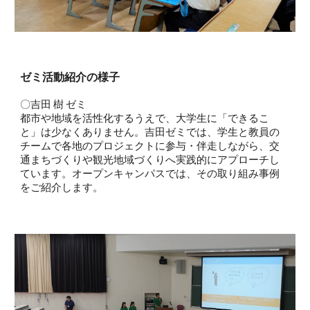
ゼミ活動紹介
の様子
〇吉田 樹 ゼミ
都市や地域を活性化するうえで、大学生に「できるこ
と」は少なくありません。吉田ゼミでは、学生と教員の
チームで各地のプロジェクトに参与・伴走しながら、交
通まちづくりや観光地域づくりへ実践的にアプローチし
ています。オープンキャンパスでは、その取り組み事例
をご紹介します。