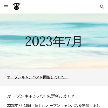
Skip to main content
Skip to navigation
202
3
年7月
オープンキャンパスを開催しました。
オープンキャンパスを開催しました。
2023年7月16日（日）にオープンキャンパスを開催しまし