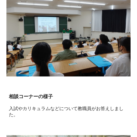
相談コーナー
の様子
入試やカリキュラムなどについて教職員がお答えしまし
た。