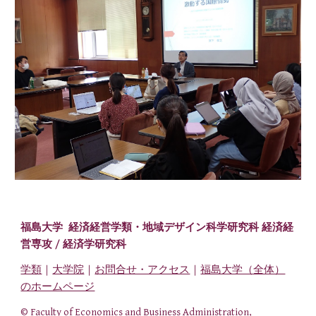
福島大学 経済経営学類・
地域デザイン科学研究科 経済経
営専攻
/ 経済学研究科
学類
｜
大学院
｜
お問合せ・アクセス
｜
福島大学（全体）
のホームページ
© Faculty of Economics and Business Administration,