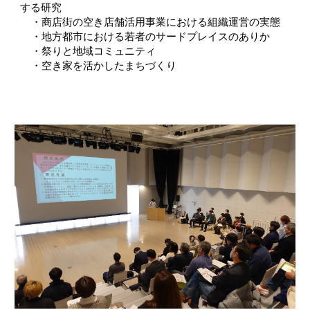
する研究
・商店街の空き店舗活用事業における組織運営の実態
・地方都市における若者のサードプレイスのありか
・祭りと地域コミュニティ
・空き家を活かしたまちづくり