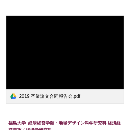
2019 卒業論文合同報告会.pdf
福島大学 経済経営学類・
地域デザイン科学研究科 経済経