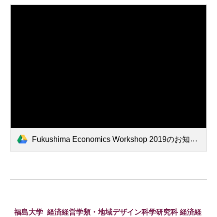
Fukushima Economics Workshop 2019のお知らせ.pdf
福島大学 経済経営学類・
地域デザイン科学研究科 経済経