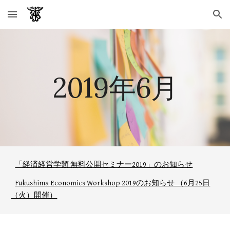
Skip to main content
Skip to navigation
2019年6月
「経済経営学類 無料公開セミナー2019」のお知らせ
Fukushima Economics Workshop 2019のお知らせ （6月25日
（火）開催）