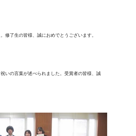
た。修了生の皆様、誠におめでとうございます。
お祝いの言葉が述べられました。受賞者の皆様、誠