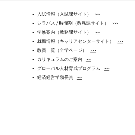
入試情報（入試課サイト）
>>>
シラバス / 時間割（教務課サイト）
>>>
学修案内（教務課サイト）
>>>
就職情報（キャリアセンターサイト）
>>>
教員一覧（全学ページ）
>>>
カリキュラムのご案内
>>>
グローバル人材育成プログラム
>>>
経済経営学類長賞
>>>