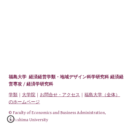
福島大学 経済経営学類・
地域デザイン科学研究科 経済経
営専攻
/ 経済学研究科
学類
｜
大学院
｜
お問合せ・アクセス
｜
福島大学（全体）
のホームページ
© Faculty of Economics and Business Administration,
Fukushima University