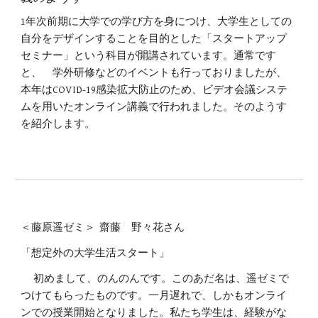
1年次前期に大学での学び方を身につけ、大学生としての
自分をデザインすることを目的とした「スタートアップ
セミナー」という科目が開講されています。通常です
と、 学外研修などのイベントも行っておりましたが、
本年はCOVID-19感染拡大防止のため、ビデオ会議システ
ムを用いたオンライン講義で行われました。そのようす
を紹介します。
＜藤原遥ゼミ＞ 齋藤 野々花さん
「想定外の大学生活スタート」
初めまして、のんのんです。このあだ名は、遥ゼミで
つけてもらったものです。一月遅れで、しかもオンライ
ンでの授業開始となりました。私たち学生は、経験がな