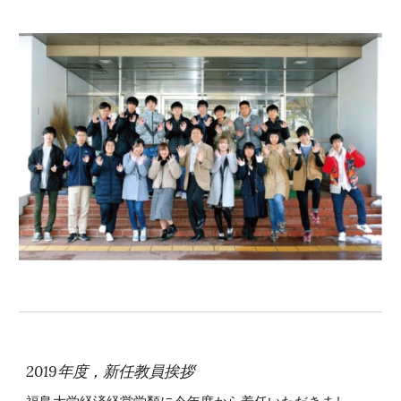
2019年度，新任教員挨拶