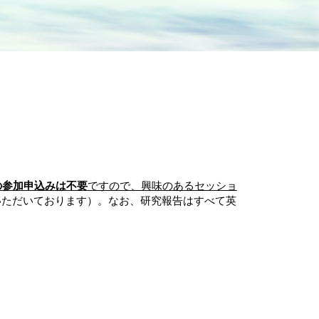
の参加申込みは不要
ですので、興味のあるセッショ
いただいております）。なお、研究報告はすべて英