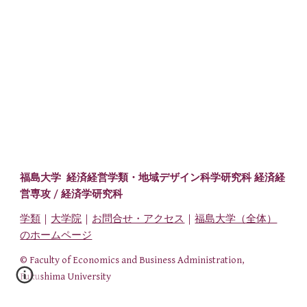
福島大学 経済経営学類・
地域デザイン科学研究科 経済経
営専攻
/ 経済学研究科
学類
｜
大学院
｜
お問合せ・アクセス
｜
福島大学（全体）
のホームページ
© Faculty of Economics and Business Administration,
Fukushima University