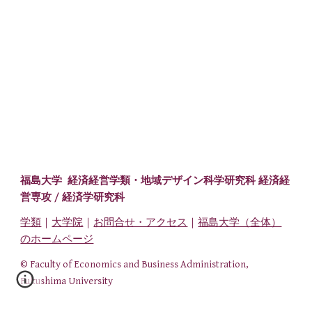
福島大学 経済経営学類・
地域デザイン科学研究科 経済経
営専攻
/ 経済学研究科
学類
｜
大学院
｜
お問合せ・アクセス
｜
福島大学（全体）
のホームページ
© Faculty of Economics and Business Administration,
Fukushima University